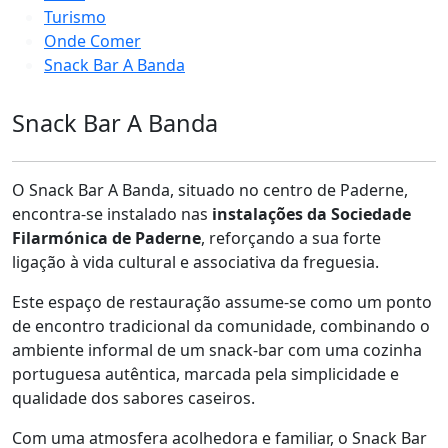
Turismo
Onde Comer
Snack Bar A Banda
Snack Bar A Banda
O Snack Bar A Banda, situado no centro de Paderne,
encontra-se instalado nas
instalações da Sociedade
Filarmónica de Paderne
, reforçando a sua forte
ligação à vida cultural e associativa da freguesia.
Este espaço de restauração assume-se como um ponto
de encontro tradicional da comunidade, combinando o
ambiente informal de um snack-bar com uma cozinha
portuguesa autêntica, marcada pela simplicidade e
qualidade dos sabores caseiros.
Com uma atmosfera acolhedora e familiar, o Snack Bar