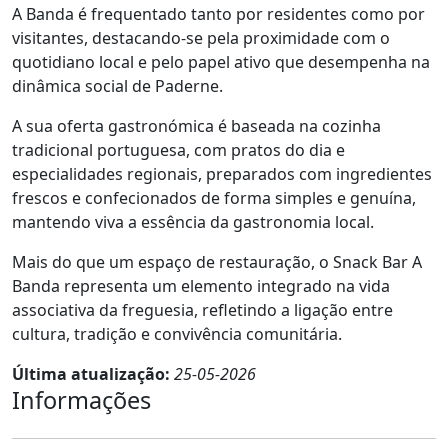
A Banda é frequentado tanto por residentes como por
visitantes, destacando-se pela proximidade com o
quotidiano local e pelo papel ativo que desempenha na
dinâmica social de Paderne.
A sua oferta gastronómica é baseada na cozinha
tradicional portuguesa, com pratos do dia e
especialidades regionais, preparados com ingredientes
frescos e confecionados de forma simples e genuína,
mantendo viva a essência da gastronomia local.
Mais do que um espaço de restauração, o Snack Bar A
Banda representa um elemento integrado na vida
associativa da freguesia, refletindo a ligação entre
cultura, tradição e convivência comunitária.
Última atualização:
25-05-2026
Informações