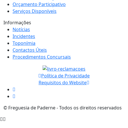
Orçamento Participativo
Serviços Disponíveis
Informações
Notícias
Incidentes
Toponímia
Contactos Úteis
Procedimentos Concursais
Política de Privacidade
Requisitos do Website
© Freguesia de Paderne - Todos os direitos reservados