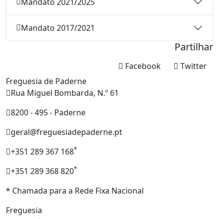
Mandato 2021/2025
Mandato 2017/2021
Partilhar
Facebook
Twitter
Freguesia de Paderne
Rua Miguel Bombarda, N.º 61
8200 - 495 - Paderne
geral@freguesiadepaderne.pt
*
+351 289 367 168
*
+351 289 368 820
* Chamada para a Rede Fixa Nacional
Freguesia