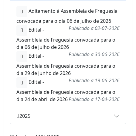
Aditamento à Assembleia de Freguesia
convocada para o dia 06 de julho de 2026
Publicado a
02-07-2026
Edital -
Assembleia de Freguesia convocada para o
dia 06 de julho de 2026
Publicado a
30-06-2026
Edital -
Assembleia de Freguesia convocada para o
dia 29 de junho de 2026
Publicado a
19-06-2026
Edital -
Assembleia de Freguesia convocada para o
dia 24 de abril de 2026
Publicado a
17-04-2026
2025