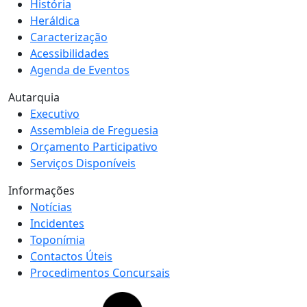
História
Heráldica
Caracterização
Acessibilidades
Agenda de Eventos
Autarquia
Executivo
Assembleia de Freguesia
Orçamento Participativo
Serviços Disponíveis
Informações
Notícias
Incidentes
Toponímia
Contactos Úteis
Procedimentos Concursais