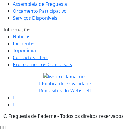
Assembleia de Freguesia
Orçamento Participativo
Serviços Disponíveis
Informações
Notícias
Incidentes
Toponímia
Contactos Úteis
Procedimentos Concursais
Política de Privacidade
Requisitos do Website
© Freguesia de Paderne - Todos os direitos reservados