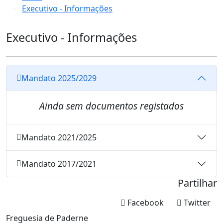
Executivo - Informações
Executivo - Informações
Mandato 2025/2029
Ainda sem documentos registados
Mandato 2021/2025
Mandato 2017/2021
Partilhar
Facebook
Twitter
Freguesia de Paderne