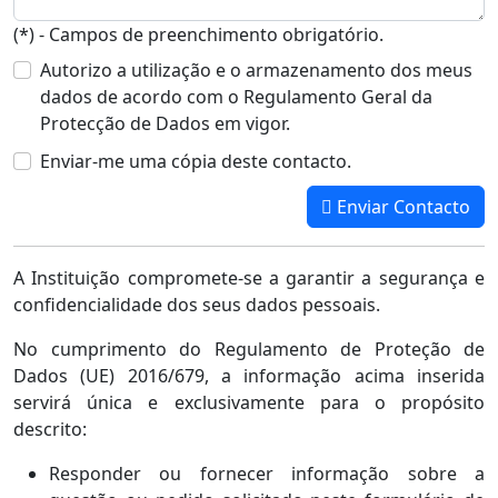
(*) - Campos de preenchimento obrigatório.
Autorizo a utilização e o armazenamento dos meus
dados de acordo com o Regulamento Geral da
Protecção de Dados em vigor.
Enviar-me uma cópia deste contacto.
Enviar Contacto
A Instituição compromete-se a garantir a segurança e
confidencialidade dos seus dados pessoais.
No cumprimento do Regulamento de Proteção de
Dados (UE) 2016/679, a informação acima inserida
servirá única e exclusivamente para o propósito
descrito:
Responder ou fornecer informação sobre a