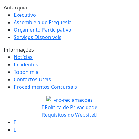
Autarquia
Executivo
Assembleia de Freguesia
Orçamento Participativo
Serviços Disponíveis
Informações
Notícias
Incidentes
Toponímia
Contactos Úteis
Procedimentos Concursais
Política de Privacidade
Requisitos do Website