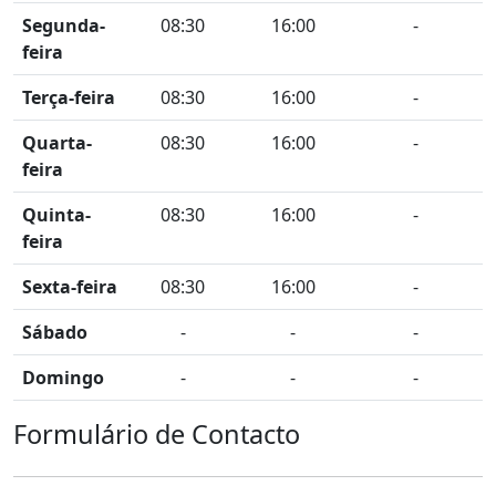
Segunda-
08:30
16:00
-
feira
Terça-feira
08:30
16:00
-
Quarta-
08:30
16:00
-
feira
Quinta-
08:30
16:00
-
feira
Sexta-feira
08:30
16:00
-
Sábado
-
-
-
Domingo
-
-
-
Formulário de Contacto