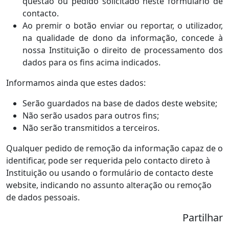
questão ou pedido solicitado neste formulário de
contacto.
Ao premir o botão enviar ou reportar, o utilizador,
na qualidade de dono da informação, concede à
nossa Instituição o direito de processamento dos
dados para os fins acima indicados.
Informamos ainda que estes dados:
Serão guardados na base de dados deste website;
Não serão usados para outros fins;
Não serão transmitidos a terceiros.
Qualquer pedido de remoção da informação capaz de o
identificar, pode ser requerida pelo contacto direto à
Instituição ou usando o formulário de contacto deste
website, indicando no assunto alteração ou remoção
de dados pessoais.
Partilhar