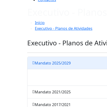
Executivo - Plano
Início
Executivo - Planos de Atividades
Executivo - Planos de Ati
Mandato 2025/2029
Mandato 2021/2025
Mandato 2017/2021