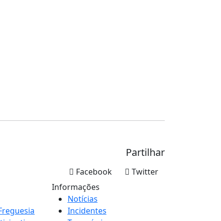
Partilhar
Facebook
Twitter
Informações
Notícias
Freguesia
Incidentes