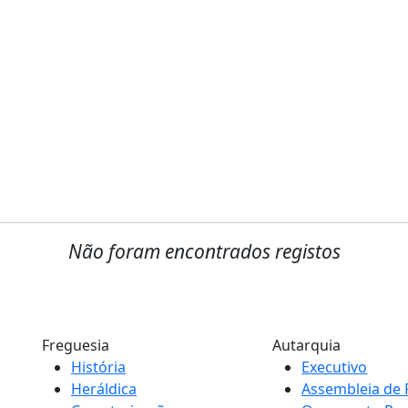
Não foram encontrados registos
Freguesia
Autarquia
História
Executivo
Heráldica
Assembleia de 