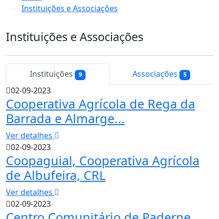
Instituições e Associações
Instituições e Associações
Instituições
Associações
9
5
02-09-2023
Cooperativa Agrícola de Rega da
Barrada e Almarge...
Ver detalhes
02-09-2023
Coopaguial, Cooperativa Agrícola
de Albufeira, CRL
Ver detalhes
02-09-2023
Centro Comunitário de Paderne