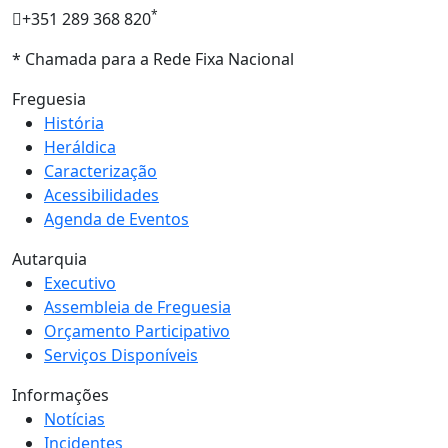
*
+351 289 368 820
* Chamada para a Rede Fixa Nacional
Freguesia
História
Heráldica
Caracterização
Acessibilidades
Agenda de Eventos
Autarquia
Executivo
Assembleia de Freguesia
Orçamento Participativo
Serviços Disponíveis
Informações
Notícias
Incidentes