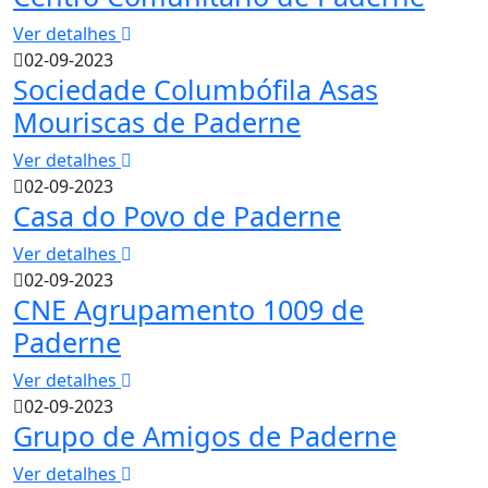
Ver detalhes
02-09-2023
Sociedade Columbófila Asas
Mouriscas de Paderne
Ver detalhes
02-09-2023
Casa do Povo de Paderne
Ver detalhes
02-09-2023
CNE Agrupamento 1009 de
Paderne
Ver detalhes
02-09-2023
Grupo de Amigos de Paderne
Ver detalhes