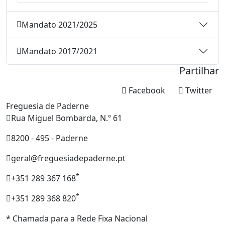
Mandato 2021/2025
Mandato 2017/2021
Partilhar
Facebook
Twitter
Freguesia de Paderne
Rua Miguel Bombarda, N.º 61
8200 - 495 - Paderne
geral@freguesiadepaderne.pt
*
+351 289 367 168
*
+351 289 368 820
* Chamada para a Rede Fixa Nacional