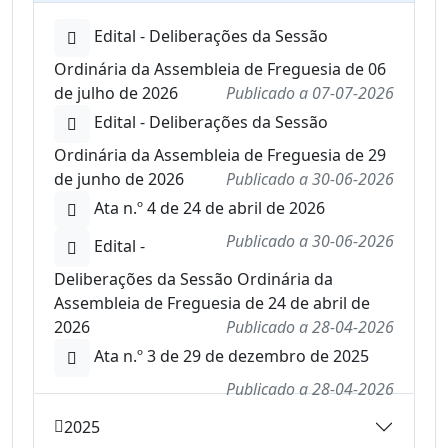
Edital - Deliberações da Sessão
Ordinária da Assembleia de Freguesia de 06
de julho de 2026
Publicado a
07-07-2026
Edital - Deliberações da Sessão
Ordinária da Assembleia de Freguesia de 29
de junho de 2026
Publicado a
30-06-2026
Ata n.º 4 de 24 de abril de 2026
Publicado a
30-06-2026
Edital -
Deliberações da Sessão Ordinária da
Assembleia de Freguesia de 24 de abril de
2026
Publicado a
28-04-2026
Ata n.º 3 de 29 de dezembro de 2025
Publicado a
28-04-2026
2025