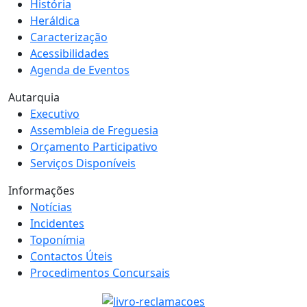
História
Heráldica
Caracterização
Acessibilidades
Agenda de Eventos
Autarquia
Executivo
Assembleia de Freguesia
Orçamento Participativo
Serviços Disponíveis
Informações
Notícias
Incidentes
Toponímia
Contactos Úteis
Procedimentos Concursais