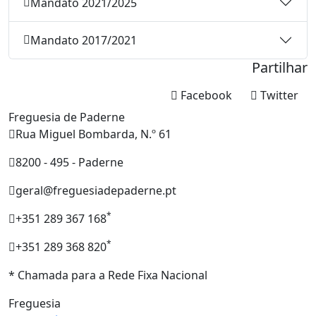
Mandato 2021/2025
Mandato 2017/2021
Partilhar
Facebook
Twitter
Freguesia de Paderne
Rua Miguel Bombarda, N.º 61
8200 - 495 - Paderne
geral@freguesiadepaderne.pt
*
+351 289 367 168
*
+351 289 368 820
* Chamada para a Rede Fixa Nacional
Freguesia