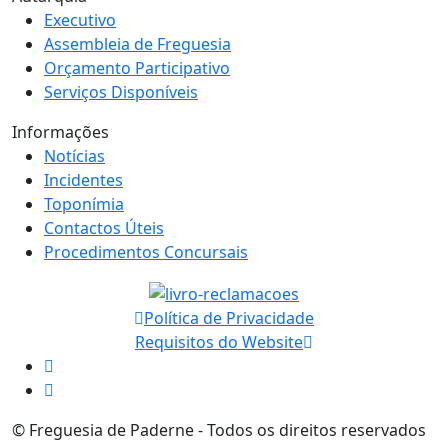
Executivo
Assembleia de Freguesia
Orçamento Participativo
Serviços Disponíveis
Informações
Notícias
Incidentes
Toponímia
Contactos Úteis
Procedimentos Concursais
Política de Privacidade
Requisitos do Website
© Freguesia de Paderne - Todos os direitos reservados