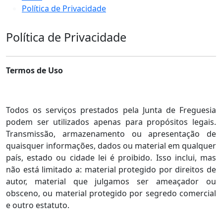
Política de Privacidade
Política de Privacidade
Termos de Uso
Todos os serviços prestados pela Junta de Freguesia
podem ser utilizados apenas para propósitos legais.
Transmissão, armazenamento ou apresentação de
quaisquer informações, dados ou material em qualquer
país, estado ou cidade lei é proibido. Isso inclui, mas
não está limitado a: material protegido por direitos de
autor, material que julgamos ser ameaçador ou
obsceno, ou material protegido por segredo comercial
e outro estatuto.