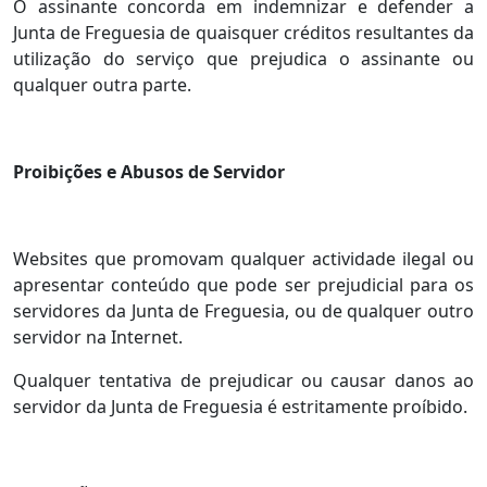
O assinante concorda em indemnizar e defender a
Junta de Freguesia de quaisquer créditos resultantes da
utilização do serviço que prejudica o assinante ou
qualquer outra parte.
Proibições e Abusos de Servidor
Websites que promovam qualquer actividade ilegal ou
apresentar conteúdo que pode ser prejudicial para os
servidores da Junta de Freguesia, ou de qualquer outro
servidor na Internet.
Qualquer tentativa de prejudicar ou causar danos ao
servidor da Junta de Freguesia é estritamente proíbido.