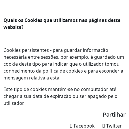
Quais os Cookies que utilizamos nas páginas deste
website?
Cookies persistentes - para guardar informação
necessária entre sessões, por exemplo, é guardado um
cookie deste tipo para indicar que o utilizador tomou
conhecimento da política de cookies e para esconder a
mensagem relativa a esta.
Este tipo de cookies mantém-se no computador até
chegar a sua data de expiração ou ser apagado pelo
utilizador.
Partilhar
Facebook
Twitter