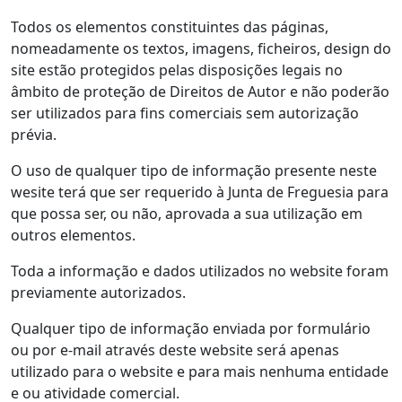
Todos os elementos constituintes das páginas,
nomeadamente os textos, imagens, ficheiros, design do
site estão protegidos pelas disposições legais no
âmbito de proteção de Direitos de Autor e não poderão
ser utilizados para fins comerciais sem autorização
prévia.
O uso de qualquer tipo de informação presente neste
wesite terá que ser requerido à Junta de Freguesia para
que possa ser, ou não, aprovada a sua utilização em
outros elementos.
Toda a informação e dados utilizados no website foram
previamente autorizados.
Qualquer tipo de informação enviada por formulário
ou por e-mail através deste website será apenas
utilizado para o website e para mais nenhuma entidade
e ou atividade comercial.