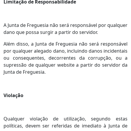
Limitação de Responsabilidade
A Junta de Freguesia não será responsável por qualquer
dano que possa surgir a partir do servidor.
Além disso, a Junta de Freguesia não será responsável
por qualquer alegado dano, incluindo danos incidentais
ou consequentes, decorrentes da corrupção, ou a
supressão de qualquer website a partir do servidor da
Junta de Freguesia.
Violação
Qualquer violação de utilização, segundo estas
políticas, devem ser referidas de imediato à Junta de