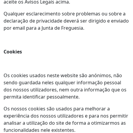
aceite os Avisos Legais acima.
Qualquer esclarecimento sobre problemas ou sobre a
declaração de privacidade deverá ser dirigido e enviado
por email para a Junta de Freguesia.
Cookies
Os cookies usados neste website são anónimos, não
sendo guardada neles qualquer informação pessoal
dos nossos utilizadores, nem outra informação que os
permita identificar pessoalmente.
Os nossos cookies são usados para melhorar a
experiência dos nossos utilizadores e para nos permitir
analisar a utilização do site de forma a otimizarmos as
funcionalidades nele existentes.