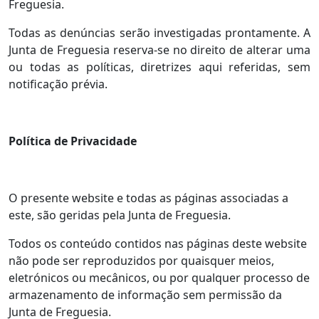
Freguesia.
Todas as denúncias serão investigadas prontamente. A
Junta de Freguesia reserva-se no direito de alterar uma
ou todas as políticas, diretrizes aqui referidas, sem
notificação prévia.
Política de Privacidade
O presente website e todas as páginas associadas a
este, são geridas pela Junta de Freguesia.
Todos os conteúdo contidos nas páginas deste website
não pode ser reproduzidos por quaisquer meios,
eletrónicos ou mecânicos, ou por qualquer processo de
armazenamento de informação sem permissão da
Junta de Freguesia.