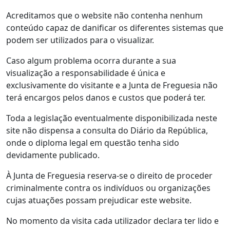
Acreditamos que o website não contenha nenhum
conteúdo capaz de danificar os diferentes sistemas que
podem ser utilizados para o visualizar.
Caso algum problema ocorra durante a sua
visualização a responsabilidade é única e
exclusivamente do visitante e a Junta de Freguesia não
terá encargos pelos danos e custos que poderá ter.
Toda a legislação eventualmente disponibilizada neste
site não dispensa a consulta do Diário da República,
onde o diploma legal em questão tenha sido
devidamente publicado.
À Junta de Freguesia reserva-se o direito de proceder
criminalmente contra os indivíduos ou organizações
cujas atuações possam prejudicar este website.
No momento da visita cada utilizador declara ter lido e