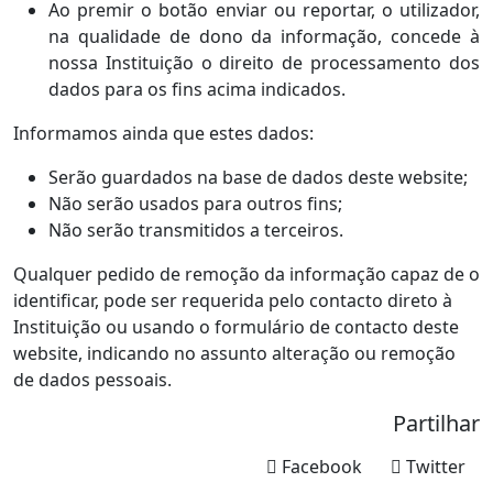
Ao premir o botão enviar ou reportar, o utilizador,
na qualidade de dono da informação, concede à
nossa Instituição o direito de processamento dos
dados para os fins acima indicados.
Informamos ainda que estes dados:
Serão guardados na base de dados deste website;
Não serão usados para outros fins;
Não serão transmitidos a terceiros.
Qualquer pedido de remoção da informação capaz de o
identificar, pode ser requerida pelo contacto direto à
Instituição ou usando o formulário de contacto deste
website, indicando no assunto alteração ou remoção
de dados pessoais.
Partilhar
Facebook
Twitter