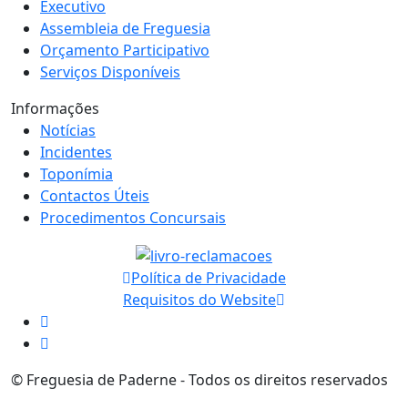
Executivo
Assembleia de Freguesia
Orçamento Participativo
Serviços Disponíveis
Informações
Notícias
Incidentes
Toponímia
Contactos Úteis
Procedimentos Concursais
Política de Privacidade
Requisitos do Website
© Freguesia de Paderne - Todos os direitos reservados