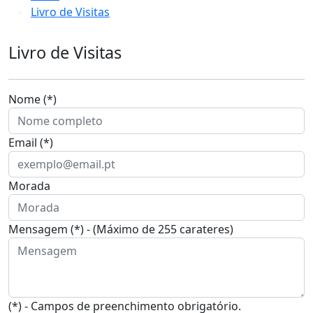
Livro de Visitas
Livro de Visitas
Nome (*)
Email (*)
Morada
Mensagem (*) - (Máximo de 255 carateres)
(*) - Campos de preenchimento obrigatório.