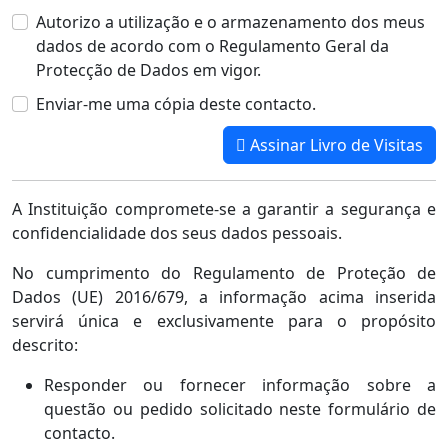
Autorizo a utilização e o armazenamento dos meus
dados de acordo com o Regulamento Geral da
Protecção de Dados em vigor.
Enviar-me uma cópia deste contacto.
Assinar Livro de Visitas
A Instituição compromete-se a garantir a segurança e
confidencialidade dos seus dados pessoais.
No cumprimento do Regulamento de Proteção de
Dados (UE) 2016/679, a informação acima inserida
servirá única e exclusivamente para o propósito
descrito:
Responder ou fornecer informação sobre a
questão ou pedido solicitado neste formulário de
contacto.