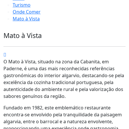
Turismo
Onde Comer
Mato à Vista
Mato à Vista
O Mato à Vista, situado na zona da Cabanita, em
Paderne, é uma das mais reconhecidas referências
gastronómicas do interior algarvio, destacando-se pela
excelência da cozinha tradicional portuguesa, pela
autenticidade do ambiente rural e pela valorização dos
sabores genuínos da região.
Fundado em 1982, este emblemático restaurante
encontra-se envolvido pela tranquilidade da paisagem
algarvia, entre o barrocal e a natureza envolvente,
proporcionando uma experiência onde gastronomia,