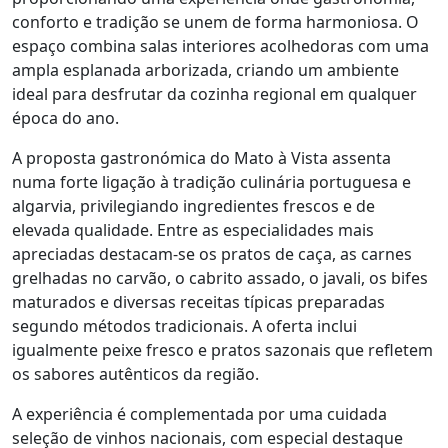
conforto e tradição se unem de forma harmoniosa. O
espaço combina salas interiores acolhedoras com uma
ampla esplanada arborizada, criando um ambiente
ideal para desfrutar da cozinha regional em qualquer
época do ano.
A proposta gastronómica do Mato à Vista assenta
numa forte ligação à tradição culinária portuguesa e
algarvia, privilegiando ingredientes frescos e de
elevada qualidade. Entre as especialidades mais
apreciadas destacam-se os pratos de caça, as carnes
grelhadas no carvão, o cabrito assado, o javali, os bifes
maturados e diversas receitas típicas preparadas
segundo métodos tradicionais. A oferta inclui
igualmente peixe fresco e pratos sazonais que refletem
os sabores autênticos da região.
A experiência é complementada por uma cuidada
seleção de vinhos nacionais, com especial destaque