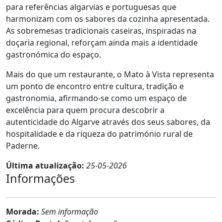
para referências algarvias e portuguesas que
harmonizam com os sabores da cozinha apresentada.
As sobremesas tradicionais caseiras, inspiradas na
doçaria regional, reforçam ainda mais a identidade
gastronómica do espaço.
Mais do que um restaurante, o Mato à Vista representa
um ponto de encontro entre cultura, tradição e
gastronomia, afirmando-se como um espaço de
excelência para quem procura descobrir a
autenticidade do Algarve através dos seus sabores, da
hospitalidade e da riqueza do património rural de
Paderne.
Última atualização:
25-05-2026
Informações
Morada:
Sem informação