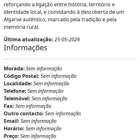
reforçando a ligação entre história, território e
identidade local, e convidando à descoberta de um
Algarve autêntico, marcado pela tradição e pela
memória rural.
Última atualização:
25-05-2026
Informações
Morada:
Sem informação
Código Postal:
Sem informação
Localidade:
Sem informação
Telefone:
Sem informação
Telemóvel:
Sem informação
Fax:
Sem informação
Outro contacto:
Sem informação
Email:
Sem informação
Horário:
Sem informação
Preço:
Sem informação