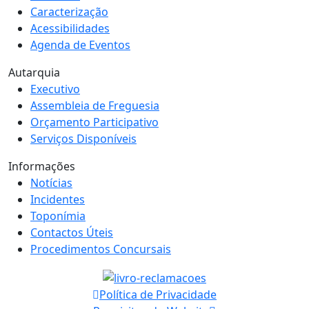
Caracterização
Acessibilidades
Agenda de Eventos
Autarquia
Executivo
Assembleia de Freguesia
Orçamento Participativo
Serviços Disponíveis
Informações
Notícias
Incidentes
Toponímia
Contactos Úteis
Procedimentos Concursais
Política de Privacidade