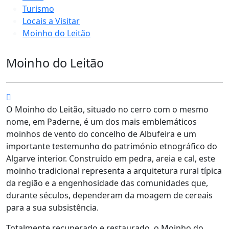
Turismo
Locais a Visitar
Moinho do Leitão
Moinho do Leitão
O Moinho do Leitão, situado no cerro com o mesmo
nome, em Paderne, é um dos mais emblemáticos
moinhos de vento do concelho de Albufeira e um
importante testemunho do património etnográfico do
Algarve interior. Construído em pedra, areia e cal, este
moinho tradicional representa a arquitetura rural típica
da região e a engenhosidade das comunidades que,
durante séculos, dependeram da moagem de cereais
para a sua subsistência.
Totalmente recuperado e restaurado, o Moinho do