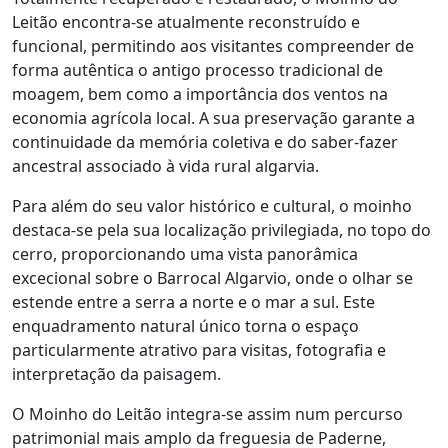
Leitão encontra-se atualmente reconstruído e
funcional, permitindo aos visitantes compreender de
forma autêntica o antigo processo tradicional de
moagem, bem como a importância dos ventos na
economia agrícola local. A sua preservação garante a
continuidade da memória coletiva e do saber-fazer
ancestral associado à vida rural algarvia.
Para além do seu valor histórico e cultural, o moinho
destaca-se pela sua localização privilegiada, no topo do
cerro, proporcionando uma vista panorâmica
excecional sobre o Barrocal Algarvio, onde o olhar se
estende entre a serra a norte e o mar a sul. Este
enquadramento natural único torna o espaço
particularmente atrativo para visitas, fotografia e
interpretação da paisagem.
O Moinho do Leitão integra-se assim num percurso
patrimonial mais amplo da freguesia de Paderne,