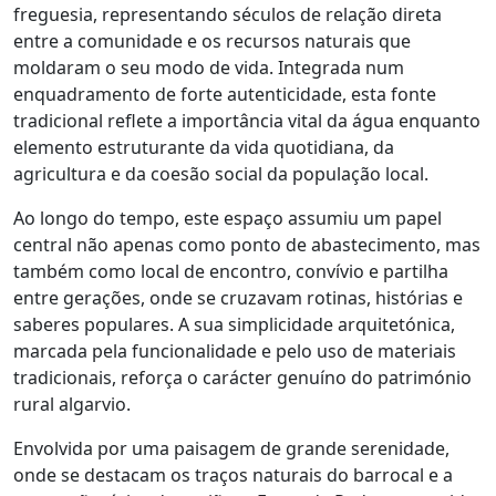
freguesia, representando séculos de relação direta
entre a comunidade e os recursos naturais que
moldaram o seu modo de vida. Integrada num
enquadramento de forte autenticidade, esta fonte
tradicional reflete a importância vital da água enquanto
elemento estruturante da vida quotidiana, da
agricultura e da coesão social da população local.
Ao longo do tempo, este espaço assumiu um papel
central não apenas como ponto de abastecimento, mas
também como local de encontro, convívio e partilha
entre gerações, onde se cruzavam rotinas, histórias e
saberes populares. A sua simplicidade arquitetónica,
marcada pela funcionalidade e pelo uso de materiais
tradicionais, reforça o carácter genuíno do património
rural algarvio.
Envolvida por uma paisagem de grande serenidade,
onde se destacam os traços naturais do barrocal e a