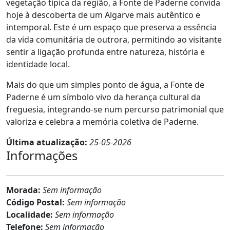
vegetação típica da região, a Fonte de Paderne convida
hoje à descoberta de um Algarve mais autêntico e
intemporal. Este é um espaço que preserva a essência
da vida comunitária de outrora, permitindo ao visitante
sentir a ligação profunda entre natureza, história e
identidade local.
Mais do que um simples ponto de água, a Fonte de
Paderne é um símbolo vivo da herança cultural da
freguesia, integrando-se num percurso patrimonial que
valoriza e celebra a memória coletiva de Paderne.
Última atualização:
25-05-2026
Informações
Morada:
Sem informação
Código Postal:
Sem informação
Localidade:
Sem informação
Telefone:
Sem informação