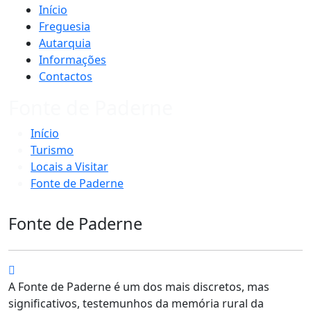
Início
Freguesia
Autarquia
Informações
Contactos
Fonte de Paderne
Início
Turismo
Locais a Visitar
Fonte de Paderne
Fonte de Paderne
A Fonte de Paderne é um dos mais discretos, mas
significativos, testemunhos da memória rural da