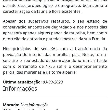
de interesse arqueológico e etnográfico, bem como a
caracterização da fauna e flora existentes.
Apesar dos sucessivos restauros, o seu estado de
conservação encontra-se degradado e nos nossos dias
apresenta apenas alguns panos de muralha, bem como
o torreão de entrada e paredes mestras da sua Ermida.
Nos princípios do séc. XVI, com a transferencia da
povoação do interior das muralhas para Norte, torna-
se claro o seu estado de semi-abandono e mais tarde
com o terramoto de 1755 sofre o desmoronamento
parcial das muralhas e da torre albarrã.
Última atualização:
03-09-2023
Informações
Morada:
Sem informação