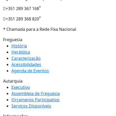
*
+351 289 367 168
*
+351 289 368 820
* Chamada para a Rede Fixa Nacional
Freguesia
História
Heráldica
Caracterização
Acessibilidades
Agenda de Eventos
Autarquia
Executivo
Assembleia de Freguesia
Orçamento Participativo
Serviços Disponíveis