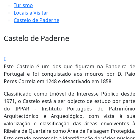
Turismo
Locais a Visitar
Castelo de Paderne
Castelo de Paderne
Este Castelo é um dos que figuram na Bandeira de
Portugal e foi conquistado aos mouros por D. Paio
Peres Correia em 1248 e desactivado em 1858.
Classificado como Imóvel de Interesse Público desde
1971, o Castelo está a ser objecto de estudo por parte
do IPPAR - Instituto Português do Património
Arquitectónico e Arqueológico, com vista à sua
valorização e classificação das áreas envolventes à
Ribeira de Quarteira como Área de Paisagem Protegida.
Este estudo contempla a identificação de vários núcleos