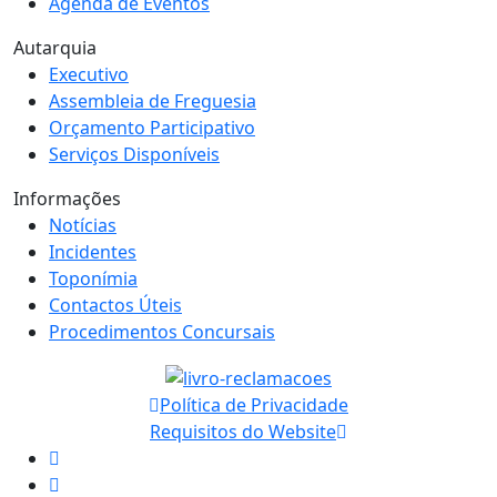
Agenda de Eventos
Autarquia
Executivo
Assembleia de Freguesia
Orçamento Participativo
Serviços Disponíveis
Informações
Notícias
Incidentes
Toponímia
Contactos Úteis
Procedimentos Concursais
Política de Privacidade
Requisitos do Website