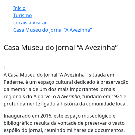
Início
Turismo
Locais a Visitar
Casa Museu do Jornal “A Avezinha”
Casa Museu do Jornal “A Avezinha”
A Casa Museu do Jornal “A Avezinha”, situada em
Paderne, é um espaço cultural dedicado à preservação
da memória de um dos mais importantes jornais
regionais do Algarve, o
A Avezinha
, fundado em 1921 e
profundamente ligado à história da comunidade local.
Inaugurado em 2016, este espaço museológico e
bibliográfico resulta da vontade de preservar o vasto
espólio do jornal, reunindo milhares de documentos,