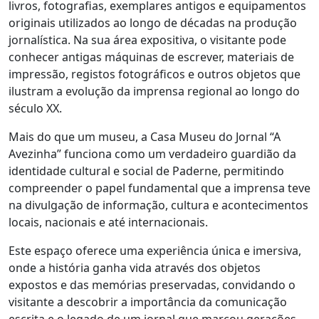
livros, fotografias, exemplares antigos e equipamentos
originais utilizados ao longo de décadas na produção
jornalística. Na sua área expositiva, o visitante pode
conhecer antigas máquinas de escrever, materiais de
impressão, registos fotográficos e outros objetos que
ilustram a evolução da imprensa regional ao longo do
século XX.
Mais do que um museu, a Casa Museu do Jornal “A
Avezinha” funciona como um verdadeiro guardião da
identidade cultural e social de Paderne, permitindo
compreender o papel fundamental que a imprensa teve
na divulgação de informação, cultura e acontecimentos
locais, nacionais e até internacionais.
Este espaço oferece uma experiência única e imersiva,
onde a história ganha vida através dos objetos
expostos e das memórias preservadas, convidando o
visitante a descobrir a importância da comunicação