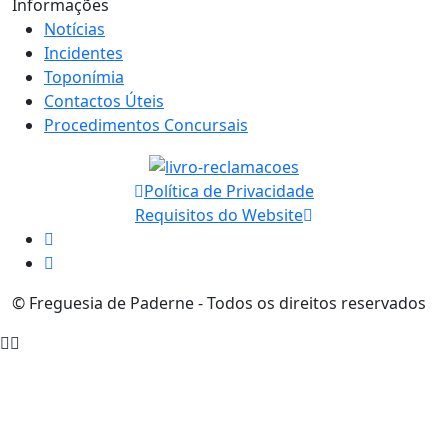
Informações
Notícias
Incidentes
Toponímia
Contactos Úteis
Procedimentos Concursais
Política de Privacidade
Requisitos do Website
© Freguesia de Paderne - Todos os direitos reservados