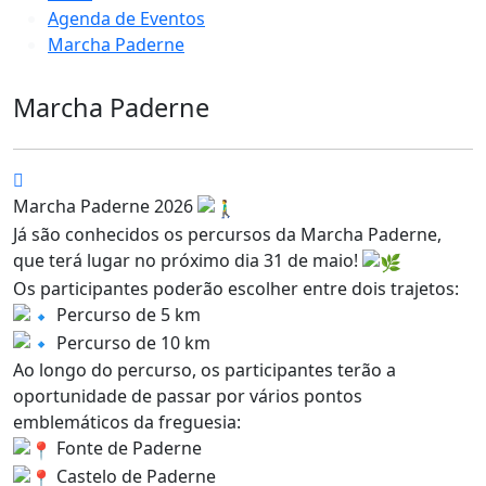
Agenda de Eventos
Marcha Paderne
Marcha Paderne
Marcha Paderne 2026
Já são conhecidos os percursos da Marcha Paderne,
que terá lugar no próximo dia 31 de maio!
Os participantes poderão escolher entre dois trajetos:
Percurso de 5 km
Percurso de 10 km
Ao longo do percurso, os participantes terão a
oportunidade de passar por vários pontos
emblemáticos da freguesia:
Fonte de Paderne
Castelo de Paderne