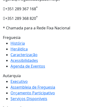
*
+351 289 367 168
*
+351 289 368 820
* Chamada para a Rede Fixa Nacional
Freguesia
História
Heráldica
Caracterização
Acessibilidades
Agenda de Eventos
Autarquia
Executivo
Assembleia de Freguesia
Orçamento Participativo
Serviços Disponíveis