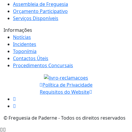
Assembleia de Freguesia
Orçamento Participativo
Serviços Disponíveis
Informações
Notícias
Incidentes
Toponímia
Contactos Úteis
Procedimentos Concursais
Política de Privacidade
Requisitos do Website
© Freguesia de Paderne - Todos os direitos reservados