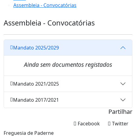
Assembleia - Convocatórias
Assembleia - Convocatórias
Mandato 2025/2029
Ainda sem documentos registados
Mandato 2021/2025
Mandato 2017/2021
Partilhar
Facebook
Twitter
Freguesia de Paderne