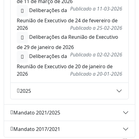
de 11 de março de 2026
Publicado a
11-03-2026
Deliberações da
Reunião de Executivo de 24 de fevereiro de
2026
Publicado a
25-02-2026
Deliberações da Reunião de Executivo
de 29 de janeiro de 2026
Publicado a
02-02-2026
Deliberações da
Reunião de Executivo de 20 de janeiro de
2026
Publicado a
20-01-2026
2025
Mandato 2021/2025
Mandato 2017/2021