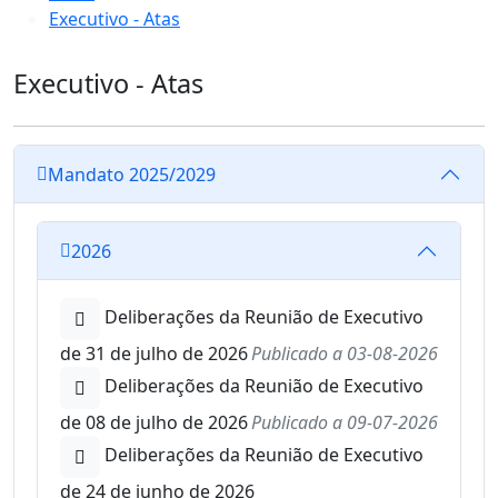
Executivo - Atas
Executivo - Atas
Mandato 2025/2029
2026
Deliberações da Reunião de Executivo
de 31 de julho de 2026
Publicado a
03-08-2026
Deliberações da Reunião de Executivo
de 08 de julho de 2026
Publicado a
09-07-2026
Deliberações da Reunião de Executivo
de 24 de junho de 2026