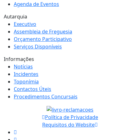
Agenda de Eventos
Autarquia
Executivo
Assembleia de Freguesia
Orçamento Participativo
Serviços Disponíveis
Informações
Notícias
Incidentes
Toponímia
Contactos Úteis
Procedimentos Concursais
Política de Privacidade
Requisitos do Website