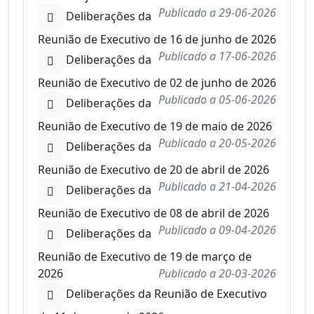
Publicado a
29-06-2026
Deliberações da
Reunião de Executivo de 16 de junho de 2026
Publicado a
17-06-2026
Deliberações da
Reunião de Executivo de 02 de junho de 2026
Publicado a
05-06-2026
Deliberações da
Reunião de Executivo de 19 de maio de 2026
Publicado a
20-05-2026
Deliberações da
Reunião de Executivo de 20 de abril de 2026
Publicado a
21-04-2026
Deliberações da
Reunião de Executivo de 08 de abril de 2026
Publicado a
09-04-2026
Deliberações da
Reunião de Executivo de 19 de março de
2026
Publicado a
20-03-2026
Deliberações da Reunião de Executivo