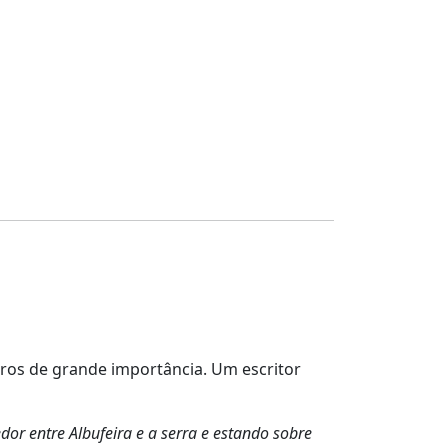
ros de grande importância. Um escritor
or entre Albufeira e a serra e estando sobre