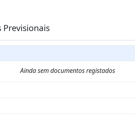
Previsionais
Ainda sem documentos registados