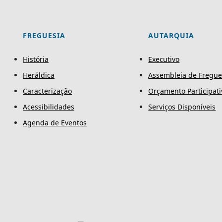
FREGUESIA
AUTARQUIA
História
Executivo
Heráldica
Assembleia de Fregue
Caracterização
Orçamento Participati
Acessibilidades
Serviços Disponíveis
Agenda de Eventos