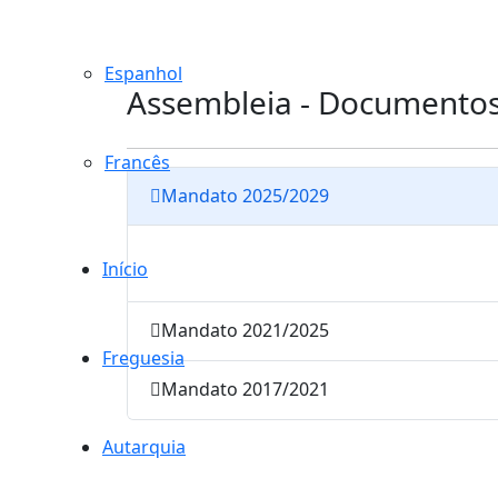
Espanhol
Assembleia - Documentos 
Francês
Mandato 2025/2029
Início
Mandato 2021/2025
Freguesia
Mandato 2017/2021
Autarquia