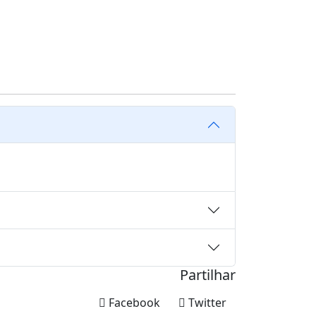
Partilhar
Facebook
Twitter