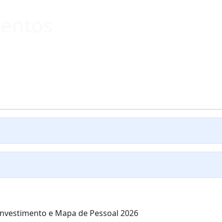
mentos
Investimento e Mapa de Pessoal 2026