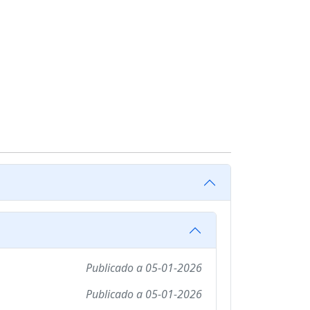
Publicado a
05-01-2026
Publicado a
05-01-2026