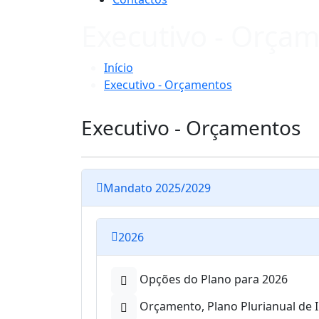
Executivo - Orça
Início
Executivo - Orçamentos
Executivo - Orçamentos
Mandato 2025/2029
2026
Opções do Plano para 2026
Orçamento, Plano Plurianual de 