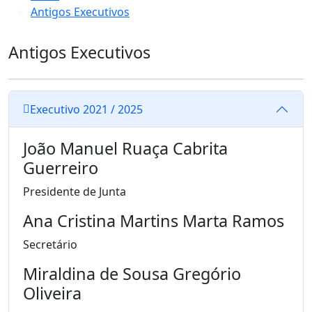
Antigos Executivos
Antigos Executivos
Executivo 2021 / 2025
João Manuel Ruaça Cabrita
Guerreiro
Presidente de Junta
Ana Cristina Martins Marta Ramos
Secretário
Miraldina de Sousa Gregório
Oliveira