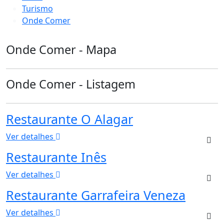
Turismo
Onde Comer
Onde Comer - Mapa
Onde Comer - Listagem
Restaurante O Alagar
Ver detalhes
Restaurante Inês
Ver detalhes
Restaurante Garrafeira Veneza
Ver detalhes