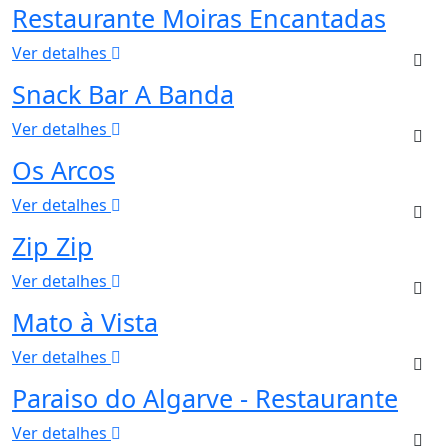
Restaurante Moiras Encantadas
Ver detalhes
Snack Bar A Banda
Ver detalhes
Os Arcos
Ver detalhes
Zip Zip
Ver detalhes
Mato à Vista
Ver detalhes
Paraiso do Algarve - Restaurante
Ver detalhes