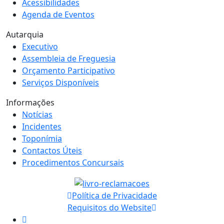
Acessibilidades
Agenda de Eventos
Autarquia
Executivo
Assembleia de Freguesia
Orçamento Participativo
Serviços Disponíveis
Informações
Notícias
Incidentes
Toponímia
Contactos Úteis
Procedimentos Concursais
Política de Privacidade
Requisitos do Website