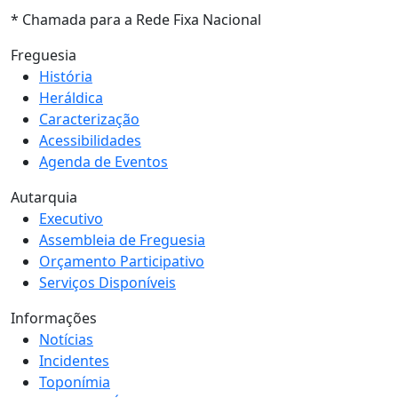
* Chamada para a Rede Fixa Nacional
Freguesia
História
Heráldica
Caracterização
Acessibilidades
Agenda de Eventos
Autarquia
Executivo
Assembleia de Freguesia
Orçamento Participativo
Serviços Disponíveis
Informações
Notícias
Incidentes
Toponímia