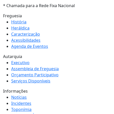
* Chamada para a Rede Fixa Nacional
Freguesia
História
Heráldica
Caracterização
Acessibilidades
Agenda de Eventos
Autarquia
Executivo
Assembleia de Freguesia
Orçamento Participativo
Serviços Disponíveis
Informações
Notícias
Incidentes
Toponímia