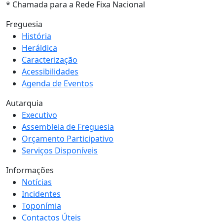
* Chamada para a Rede Fixa Nacional
Freguesia
História
Heráldica
Caracterização
Acessibilidades
Agenda de Eventos
Autarquia
Executivo
Assembleia de Freguesia
Orçamento Participativo
Serviços Disponíveis
Informações
Notícias
Incidentes
Toponímia
Contactos Úteis