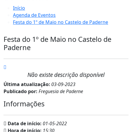
Início
Agenda de Eventos
Festa do 1º de Maio no Castelo de Paderne
Festa do 1º de Maio no Castelo de
Paderne
Não existe descrição disponível
Última atualização:
03-09-2023
Publicado por:
Freguesia de Paderne
Informações
Data de início:
01-05-2022
Hora de início:
15:30